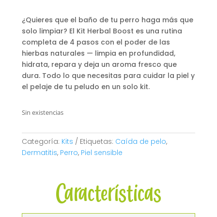
¿Quieres que el baño de tu perro haga más que
solo limpiar? El Kit Herbal Boost es una rutina
completa de 4 pasos con el poder de las
hierbas naturales — limpia en profundidad,
hidrata, repara y deja un aroma fresco que
dura. Todo lo que necesitas para cuidar la piel y
el pelaje de tu peludo en un solo kit.
Sin existencias
Categoría:
Kits
Etiquetas:
Caída de pelo
,
Dermatitis
,
Perro
,
Piel sensible
Características