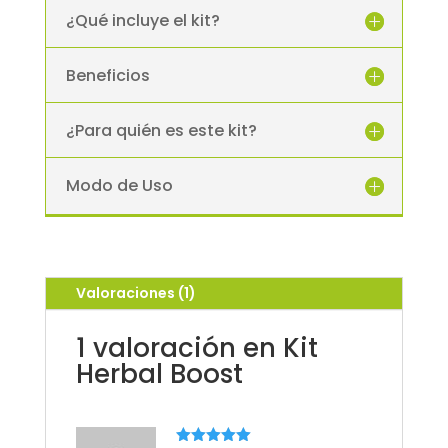
¿Qué incluye el kit?
Beneficios
¿Para quién es este kit?
Modo de Uso
Valoraciones (1)
1 valoración en
Kit
Herbal Boost