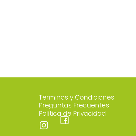
Términos y Condiciones
Preguntas Frecuentes
Política de Privacidad