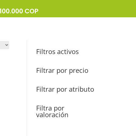
$100.000 COP
Buscar
Filtros activos
Filtrar por precio
Filtrar por atributo
Filtra por
valoración