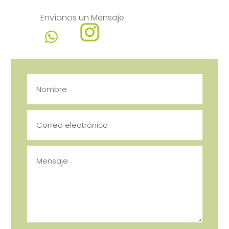
Envíanos un Mensaje